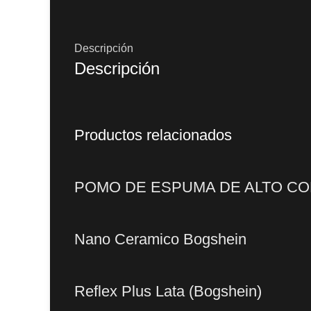
Descripción
Descripción
Productos relacionados
POMO DE ESPUMA DE ALTO C
Nano Ceramico Bogshein
Reflex Plus Lata (Bogshein)