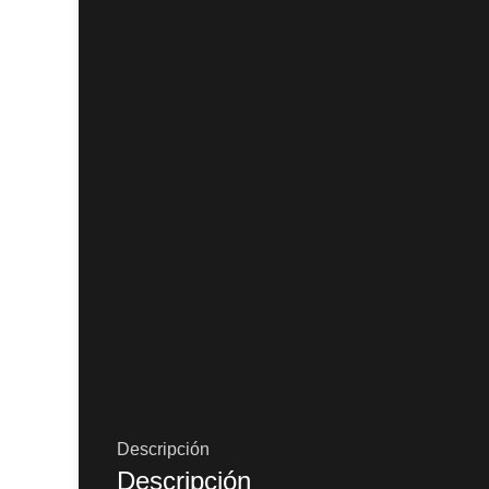
Descripción
Descripción