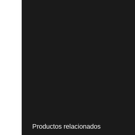
Productos relacionados